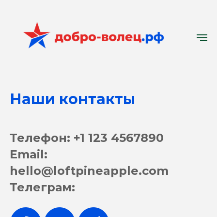
Наши контакты
Телефон: +1 123 4567890
Email:
hello@loftpineapple.com
Телеграм: