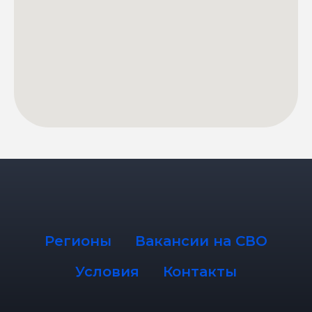
Регионы
Вакансии на СВО
Условия
Контакты