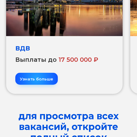
ВДВ
Выплаты до
17 500 000 ₽
Узнать больше
для просмотра всех
вакансий, откройте